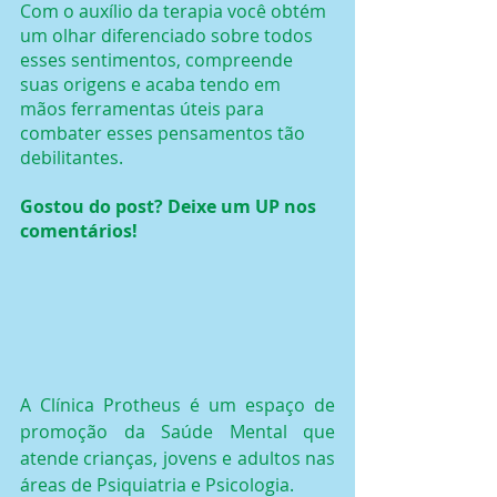
Com o auxílio da terapia você obtém 
um olhar diferenciado sobre todos 
esses sentimentos, compreende 
suas origens e acaba tendo em 
mãos ferramentas úteis para 
combater esses pensamentos tão 
debilitantes.
Gostou do post? Deixe um UP nos 
comentários!
A Clínica Protheus é um espaço de 
promoção da Saúde Mental que 
atende crianças, jovens e adultos nas 
áreas de Psiquiatria e Psicologia.