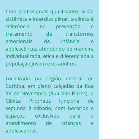
Com profissionais qualificados, visão 
sistêmica e interdisciplinar, a clínica é 
referência na prevenção e 
tratamento de transtornos 
emocionais da infância e 
adolescência, atendendo de maneira 
individualizada, ética e diferenciada a 
população jovem e os adultos.
Localizada na região central de 
Curitiba, em pleno calçadão da Rua 
XV de Novembro (Rua das Flores), a 
Clínica Protheus funciona de 
segunda à sábado, com horários e 
espaços exclusivos para o 
atendimento de crianças e 
adolescentes.