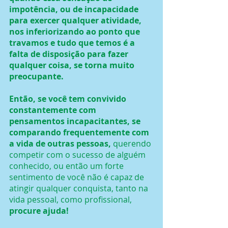
impotência, ou de incapacidade 
para exercer qualquer atividade, 
nos inferiorizando ao ponto que 
travamos e tudo que temos é a 
falta de disposição para fazer 
qualquer coisa, se torna muito 
preocupante.
Então, se você tem convivido 
constantemente com 
pensamentos incapacitantes, se 
comparando frequentemente com 
a vida de outras pessoas,
 querendo 
competir com o sucesso de alguém 
conhecido, ou então um forte 
sentimento de você não é capaz de 
atingir qualquer conquista, tanto na 
vida pessoal, como profissional,
procure ajuda!