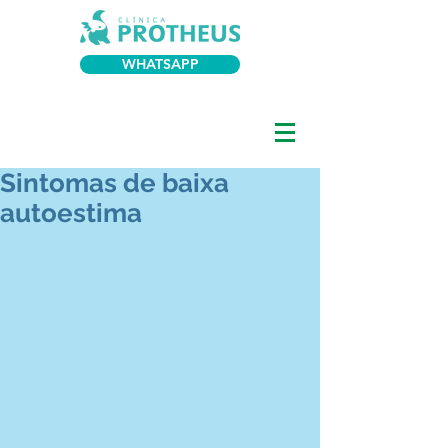
WHATSAPP
Sintomas de baixa
autoestima