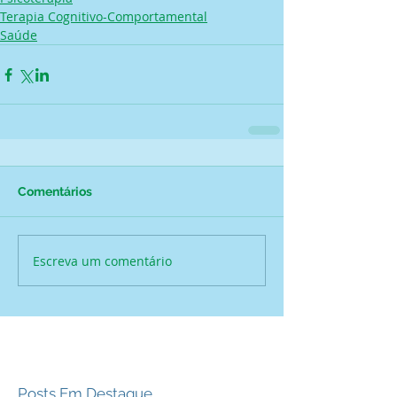
Terapia Cognitivo-Comportamental
Saúde
Comentários
Escreva um comentário
Posts Em Destaque