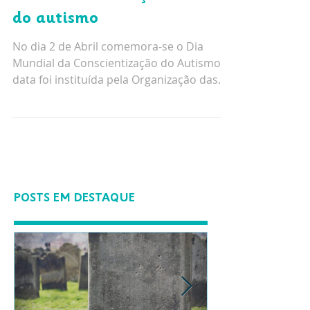
Breves considerações acerca
do autismo
No dia 2 de Abril comemora-se o Dia
Mundial da Conscientização do Autismo, a
data foi instituída pela Organização das
Nações Unidas em 18...
POSTS EM DESTAQUE