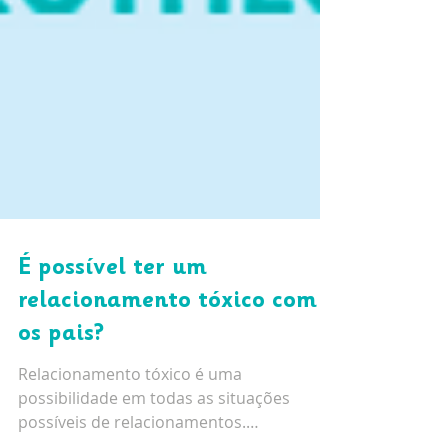
É possível ter um
relacionamento tóxico com
os pais?