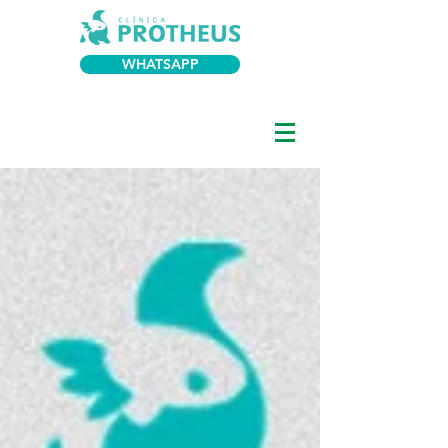
WHATSAPP