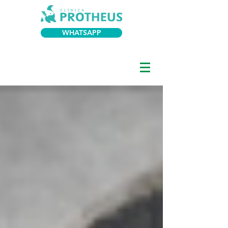
WHATSAPP