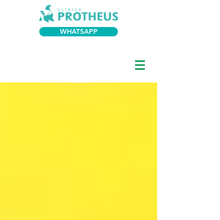
WHATSAPP