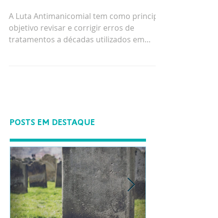
Nacional da Luta
Antimanicomial
A Luta Antimanicomial tem como principal
objetivo revisar e corrigir erros de
tratamentos a décadas utilizados em
pacientes com...
POSTS EM DESTAQUE