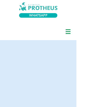
WHATSAPP