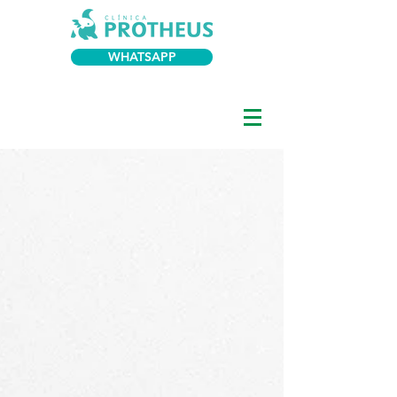
WHATSAPP