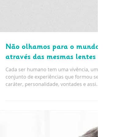
Não olhamos para o mundo
através das mesmas lentes
Cada ser humano tem uma vivência, um
conjunto de experiências que formou seu
caráter, personalidade, vontades e assim
por diante.