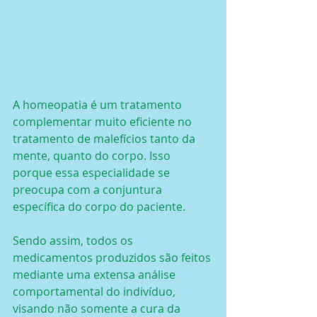
A homeopatia é um tratamento 
complementar muito eficiente no 
tratamento de malefícios tanto da 
mente, quanto do corpo. Isso 
porque essa especialidade se 
preocupa com a conjuntura 
específica do corpo do paciente.
Sendo assim, todos os 
medicamentos produzidos são feitos 
mediante uma extensa análise 
comportamental do indivíduo, 
visando não somente a cura da 