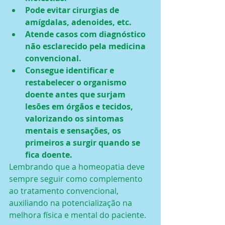
Pode evitar cirurgias de 
amígdalas, adenoides, etc.
Atende casos com diagnóstico 
não esclarecido pela medicina 
convencional.
Consegue identificar e 
restabelecer o organismo 
doente antes que surjam 
lesões em órgãos e tecidos, 
valorizando os sintomas 
mentais e sensações, os 
primeiros a surgir quando se 
fica doente.
Lembrando que a homeopatia deve 
sempre seguir como complemento 
ao tratamento convencional, 
auxiliando na potencialização na 
melhora física e mental do paciente.