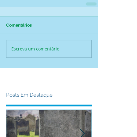
Comentários
Escreva um comentário
Posts Em Destaque