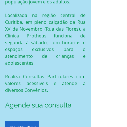
população jovem e os adultos.
Localizada na região central de 
Curitiba, em pleno calçadão da Rua 
XV de Novembro (Rua das Flores), a 
Clínica Protheus funciona de 
segunda à sábado, com horários e 
espaços exclusivos para o 
atendimento de crianças e 
adolescentes.
Realiza Consultas Particulares com 
valores acessíveis e atende a 
diversos Convênios.
Agende sua consulta