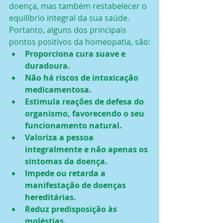
doença, mas também restabelecer o 
equilíbrio integral da sua saúde. 
Portanto, alguns dos principais 
pontos positivos da homeopatia, são:
Proporciona cura suave e 
duradoura.
Não há riscos de intoxicação 
medicamentosa.
Estimula reações de defesa do 
organismo, favorecendo o seu 
funcionamento natural.
Valoriza a pessoa 
integralmente e não apenas os 
sintomas da doença.
Impede ou retarda a 
manifestação de doenças 
hereditárias.
Reduz predisposição às 
moléstias.