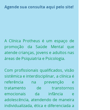
Agende sua consulta aqui pelo site!
A Clínica Protheus é um espaço de 
promoção da Saúde Mental que 
atende crianças, jovens e adultos nas 
áreas de Psiquiatria e Psicologia.
Com profissionais qualificados, visão 
sistêmica e interdisciplinar, a clínica é 
referência na prevenção e 
tratamento de transtornos 
emocionais da infância e 
adolescência, atendendo de maneira 
individualizada, ética e diferenciada a 