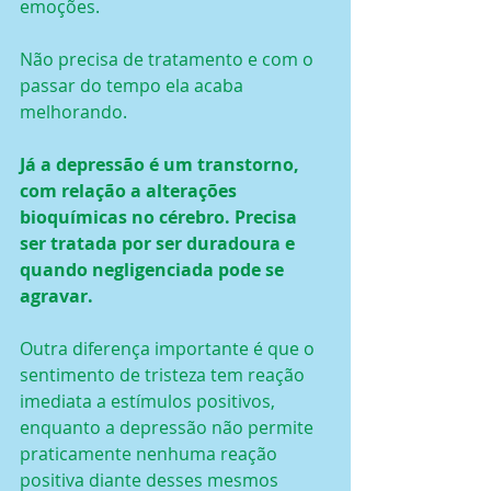
emoções.
Não precisa de tratamento e com o 
passar do tempo ela acaba 
melhorando.
Já a depressão é um transtorno, 
com relação a alterações 
bioquímicas no cérebro. Precisa 
ser tratada por ser duradoura e 
quando negligenciada pode se 
agravar.
Outra diferença importante é que o 
sentimento de tristeza tem reação 
imediata a estímulos positivos, 
enquanto a depressão não permite 
praticamente nenhuma reação 
positiva diante desses mesmos 