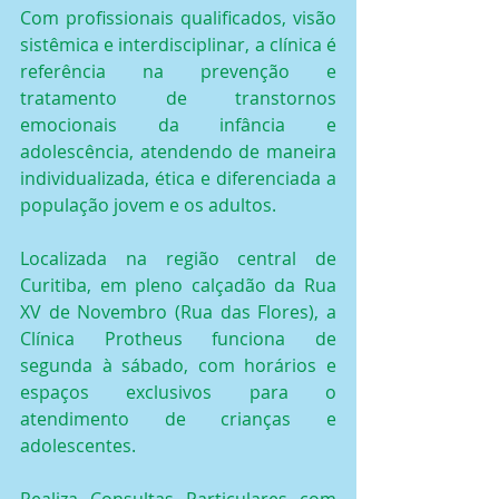
Com profissionais qualificados, visão 
sistêmica e interdisciplinar, a clínica é 
referência na prevenção e 
tratamento de transtornos 
emocionais da infância e 
adolescência, atendendo de maneira 
individualizada, ética e diferenciada a 
população jovem e os adultos.
Localizada na região central de 
Curitiba, em pleno calçadão da Rua 
XV de Novembro (Rua das Flores), a 
Clínica Protheus funciona de 
segunda à sábado, com horários e 
espaços exclusivos para o 
atendimento de crianças e 
adolescentes.
Realiza Consultas Particulares com 