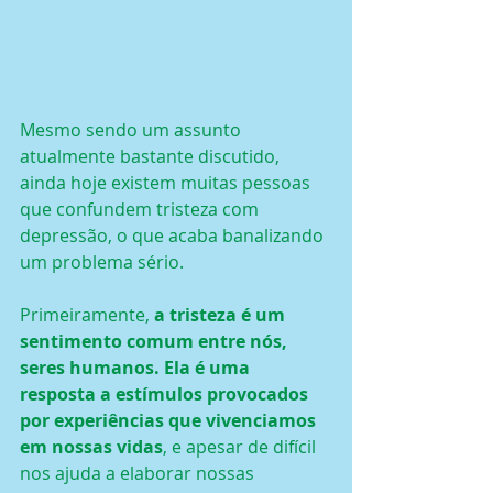
Mesmo sendo um assunto 
atualmente bastante discutido, 
ainda hoje existem muitas pessoas 
que confundem tristeza com 
depressão, o que acaba banalizando 
um problema sério.
Primeiramente, 
a tristeza é um 
sentimento comum entre nós, 
seres humanos. Ela é uma 
resposta a estímulos provocados 
por experiências que vivenciamos 
em nossas vidas
, e apesar de difícil 
nos ajuda a elaborar nossas 