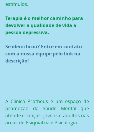
estímulos.
Terapia é o melhor caminho para 
devolver a qualidade de vida a 
pessoa depressiva. 
Se identificou? Entre em contato 
com a nossa equipe pelo link na 
descrição!
A Clínica Protheus é um espaço de 
promoção da Saúde Mental que 
atende crianças, jovens e adultos nas 
áreas de Psiquiatria e Psicologia.