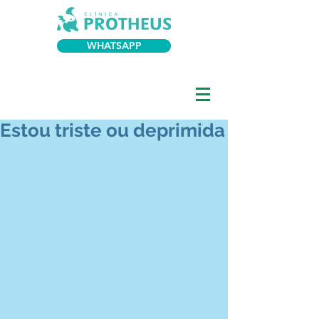
WHATSAPP
Estou triste ou deprimida