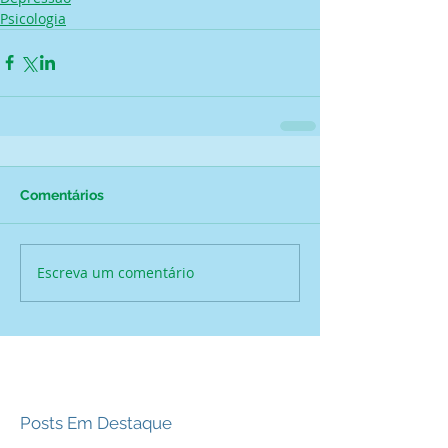
Psicologia
Comentários
Escreva um comentário
Posts Em Destaque