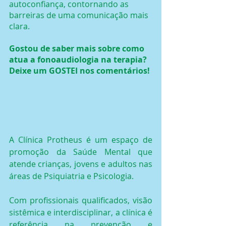
autoconfiança, contornando as 
barreiras de uma comunicação mais 
clara.
Gostou de saber mais sobre como 
atua a fonoaudiologia na terapia? 
Deixe um GOSTEI nos comentários!
A Clínica Protheus é um espaço de 
promoção da Saúde Mental que 
atende crianças, jovens e adultos nas 
áreas de Psiquiatria e Psicologia.
Com profissionais qualificados, visão 
sistêmica e interdisciplinar, a clínica é 
referência na prevenção e 