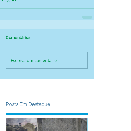
Comentários
Escreva um comentário
Posts Em Destaque