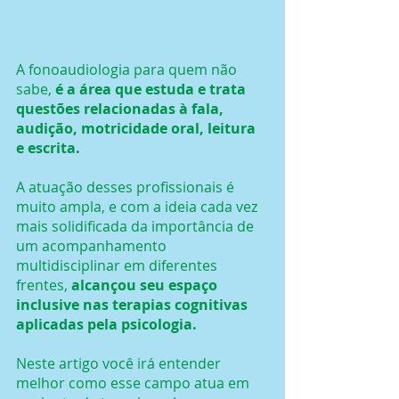
A fonoaudiologia para quem não 
sabe, 
é a área que estuda e trata 
questões relacionadas à fala, 
audição, motricidade oral, leitura 
e escrita.
A atuação desses profissionais é 
muito ampla, e com a ideia cada vez 
mais solidificada da importância de 
um acompanhamento 
multidisciplinar em diferentes 
frentes, 
alcançou seu espaço 
inclusive nas terapias cognitivas 
aplicadas pela psicologia.
Neste artigo você irá entender 
melhor como esse campo atua em 