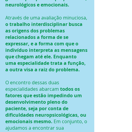
neurológicos e emocionais.
Através de uma avaliação minuciosa, 
o trabalho interdisciplinar busca 
as origens dos problemas 
relacionados a forma de se 
expressar, e a forma com que o 
indivíduo interpreta as mensagens 
que chegam até ele. Enquanto 
uma especialidade trata a função, 
a outra visa a raiz do problema.
O encontro dessas duas 
especialidades abarcam 
todos os 
fatores que estão impedindo um 
desenvolvimento pleno do 
paciente, seja por conta de 
dificuldades neuropsicológicas, ou 
emocionais mesmo. 
Em conjunto, o 
ajudamos a encontrar sua 