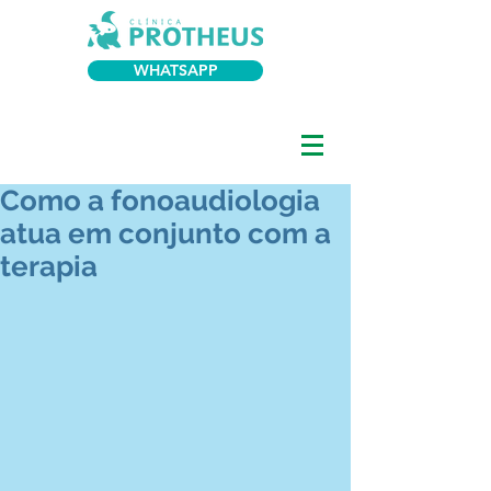
WHATSAPP
Como a fonoaudiologia
atua em conjunto com a
terapia