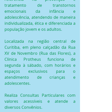
tratamento de transtornos 
emocionais da infância e 
adolescência, atendendo de maneira 
individualizada, ética e diferenciada a 
população jovem e os adultos.
Localizada na região central de 
Curitiba, em pleno calçadão da Rua 
XV de Novembro (Rua das Flores), a 
Clínica Protheus funciona de 
segunda à sábado, com horários e 
espaços exclusivos para o 
atendimento de crianças e 
adolescentes.
Realiza Consultas Particulares com 
valores acessíveis e atende a 
diversos Convênios.