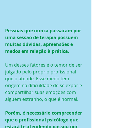
Pessoas que nunca passaram por 
uma sessão de terapia possuem 
muitas dúvidas, apreensões e 
medos em relação à prática.
Um desses fatores é o temor de ser 
julgado pelo próprio profissional 
que o atende. Esse medo tem 
origem na dificuldade de se expor e 
compartilhar suas emoções com 
alguém estranho, o que é normal.
Porém, é necessário compreender 
que o profissional psicólogo que 
estará te atendendo passou por 