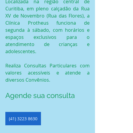
Localizada na região central de 
Curitiba, em pleno calçadão da Rua 
XV de Novembro (Rua das Flores), a 
Clínica Protheus funciona de 
segunda à sábado, com horários e 
espaços exclusivos para o 
atendimento de crianças e 
adolescentes.
Realiza Consultas Particulares com 
valores acessíveis e atende a 
diversos Convênios.
Agende sua consulta
(41) 3223 8630