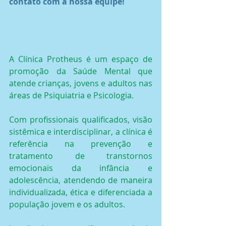
contato com a nossa equipe!
A Clínica Protheus é um espaço de 
promoção da Saúde Mental que 
atende crianças, jovens e adultos nas 
áreas de Psiquiatria e Psicologia.
Com profissionais qualificados, visão 
sistêmica e interdisciplinar, a clínica é 
referência na prevenção e 
tratamento de transtornos 
emocionais da infância e 
adolescência, atendendo de maneira 
individualizada, ética e diferenciada a 
população jovem e os adultos.