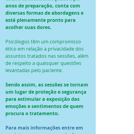
anos de preparação, conta com 
diversas formas de abordagens e 
está plenamente pronto para 
acolher suas dores.
Psicólogos têm um compromisso 
ético em relação a privacidade dos 
assuntos tratados nas sessões, além 
de respeito a quaisquer questões 
levantadas pelo paciente.
Sendo assim, as sessões se tornam 
um lugar de proteção e segurança 
para estimular a exposição das 
emoções e sentimentos de quem 
procura o tratamento.
Para mais informações entre em 