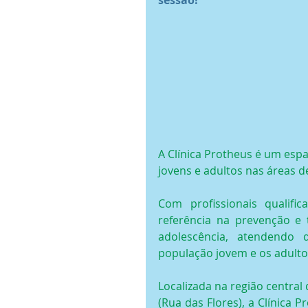
A Clínica Protheus é um esp
jovens e adultos nas áreas de
Com profissionais qualifica
referência na prevenção e 
adolescência, atendendo d
população jovem e os adulto
Localizada na região central
(Rua das Flores), a Clínica 