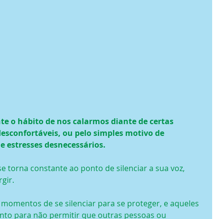
e o hábito de nos calarmos diante de certas 
esconfortáveis, ou pelo simples motivo de 
e estresses desnecessários.
 torna constante ao ponto de silenciar a sua voz, 
gir.
momentos de se silenciar para se proteger, e aqueles 
to para não permitir que outras pessoas ou 