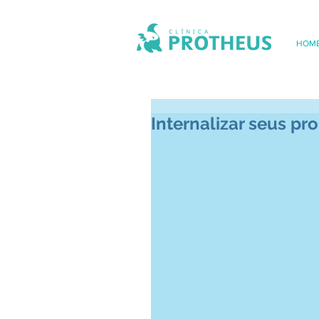
HOM
Internalizar seus pr