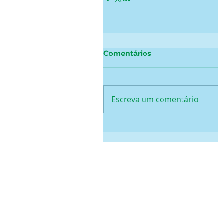
Comentários
Escreva um comentário