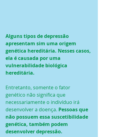
Alguns tipos de depressão 
apresentam sim uma origem 
genética hereditária. Nesses casos, 
ela é causada por uma 
vulnerabilidade biológica 
hereditária.
Entretanto, somente o fator 
genético não significa que 
necessariamente o indivíduo irá 
desenvolver a doença.
 Pessoas que 
não possuem essa suscetibilidade 
genética, também podem 
desenvolver depressão.