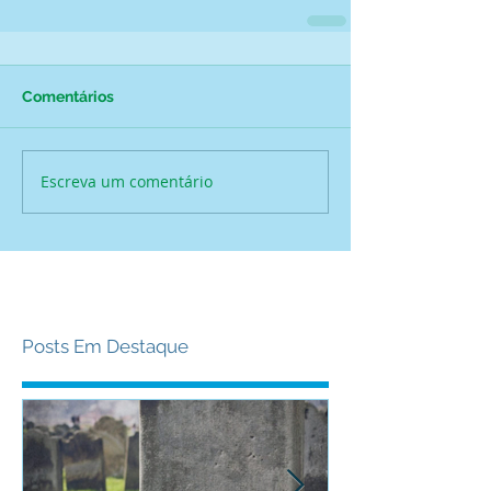
Comentários
Escreva um comentário
Posts Em Destaque