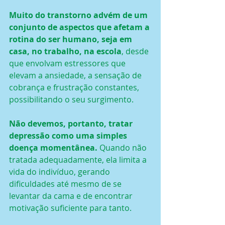
Muito do transtorno advém de um 
conjunto de aspectos que afetam a 
rotina do ser humano, seja em 
casa, no trabalho, na escola
, desde 
que envolvam estressores que 
elevam a ansiedade, a sensação de 
cobrança e frustração constantes, 
possibilitando o seu surgimento.
Não devemos, portanto, tratar 
depressão como uma simples 
doença momentânea. 
Quando não 
tratada adequadamente, ela limita a 
vida do indivíduo, gerando 
dificuldades até mesmo de se 
levantar da cama e de encontrar 
motivação suficiente para tanto.