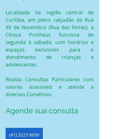
Localizada na região central de 
Curitiba, em pleno calçadão da Rua 
XV de Novembro (Rua das Flores), a 
Clínica Protheus funciona de 
segunda à sábado, com horários e 
espaços exclusivos para o 
atendimento de crianças e 
adolescentes.
Realiza Consultas Particulares com 
valores acessíveis e atende a 
diversos Convênios.
Agende sua consulta
(41) 3223 8630