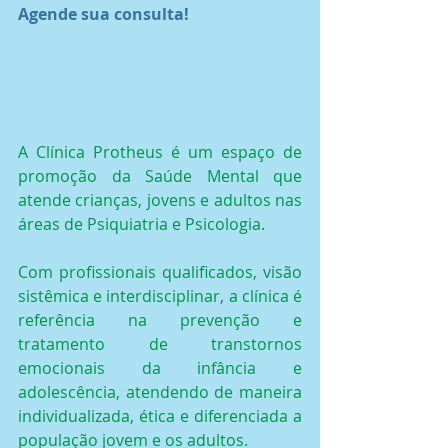
Agende sua consulta!
A Clínica Protheus é um espaço de 
promoção da Saúde Mental que 
atende crianças, jovens e adultos nas 
áreas de Psiquiatria e Psicologia.
Com profissionais qualificados, visão 
sistêmica e interdisciplinar, a clínica é 
referência na prevenção e 
tratamento de transtornos 
emocionais da infância e 
adolescência, atendendo de maneira 
individualizada, ética e diferenciada a 
população jovem e os adultos.