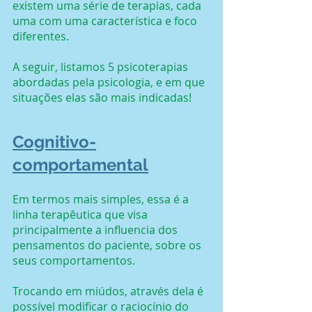
existem uma série de terapias, cada 
uma com uma característica e foco 
diferentes.
A seguir, listamos 5 psicoterapias 
abordadas pela psicologia, e em que 
situações elas são mais indicadas!
Cognitivo-
comportamental
Em termos mais simples, essa é a 
linha terapêutica que visa 
principalmente a influencia dos 
pensamentos do paciente, sobre os 
seus comportamentos.
Trocando em miúdos, através dela é 
possível modificar o raciocínio do 