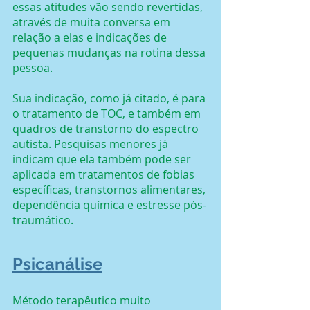
essas atitudes vão sendo revertidas, 
através de muita conversa em 
relação a elas e indicações de 
pequenas mudanças na rotina dessa 
pessoa.
Sua indicação, como já citado, é para 
o tratamento de TOC, e também em 
quadros de transtorno do espectro 
autista. Pesquisas menores já 
indicam que ela também pode ser 
aplicada em tratamentos de fobias 
específicas, transtornos alimentares, 
dependência química e estresse pós-
traumático.
Psicanálise
Método terapêutico muito 