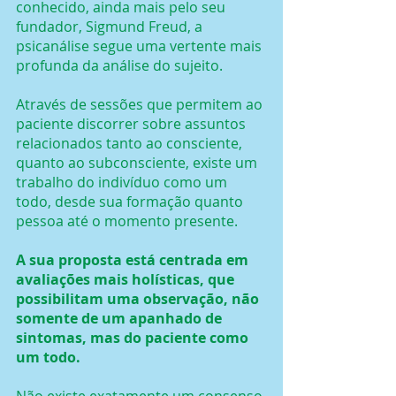
conhecido, ainda mais pelo seu 
fundador, Sigmund Freud, a 
psicanálise segue uma vertente mais 
profunda da análise do sujeito.
Através de sessões que permitem ao 
paciente discorrer sobre assuntos 
relacionados tanto ao consciente, 
quanto ao subconsciente, existe um 
trabalho do indivíduo como um 
todo, desde sua formação quanto 
pessoa até o momento presente.
A sua proposta está centrada em 
avaliações mais holísticas, que 
possibilitam uma observação, não 
somente de um apanhado de 
sintomas, mas do paciente como 
um todo.