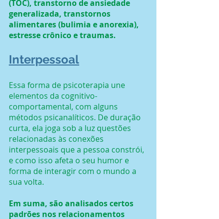
(TOC), transtorno de ansiedade 
generalizada, transtornos 
alimentares (bulimia e anorexia), 
estresse crônico e traumas.
Interpessoal
Essa forma de psicoterapia une 
elementos da cognitivo-
comportamental, com alguns 
métodos psicanalíticos. De duração 
curta, ela joga sob a luz questões 
relacionadas às conexões 
interpessoais que a pessoa constrói, 
e como isso afeta o seu humor e 
forma de interagir com o mundo a 
sua volta.
Em suma, são analisados certos 
padrões nos relacionamentos 