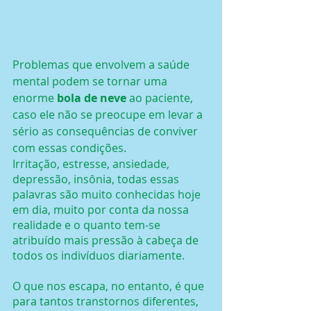
Problemas que envolvem a saúde 
mental podem se tornar uma 
enorme 
bola de neve
 ao paciente, 
caso ele não se preocupe em levar a 
sério as consequências de conviver 
com essas condições.
Irritação, estresse, ansiedade, 
depressão, insônia, todas essas 
palavras são muito conhecidas hoje 
em dia, muito por conta da nossa 
realidade e o quanto tem-se 
atribuído mais pressão à cabeça de 
todos os indivíduos diariamente.
O que nos escapa, no entanto, é que 
para tantos transtornos diferentes, 