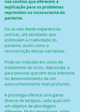
nos sonhos que oferecem a 
explicação para os problemas 
reprimidos no inconsciente do 
paciente.
Ela se vale desde experiências 
oníricas, até atividades que 
estimulam a criatividade do 
paciente, assim como a 
reconstrução dessas narrativas.
Pode ser indicada em casos de 
tratamento de vícios, depressão, e 
para pessoas que têm esse interesse 
no desenvolvimento de um 
autoconhecimento mais profundo.
A psicologia oferece uma gama 
diversa de terapias, cada qual com 
um objetivo de abordagem 
diferente. Muito importante, antes 