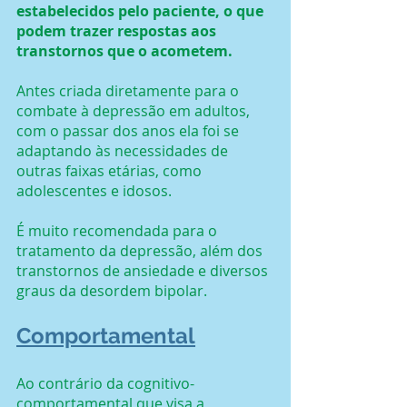
estabelecidos pelo paciente, o que 
podem trazer respostas aos 
transtornos que o acometem.
Antes criada diretamente para o 
combate à depressão em adultos, 
com o passar dos anos ela foi se 
adaptando às necessidades de 
outras faixas etárias, como 
adolescentes e idosos.
É muito recomendada para o 
tratamento da depressão, além dos 
transtornos de ansiedade e diversos 
graus da desordem bipolar.
Comportamental
Ao contrário da cognitivo-
comportamental que visa a 