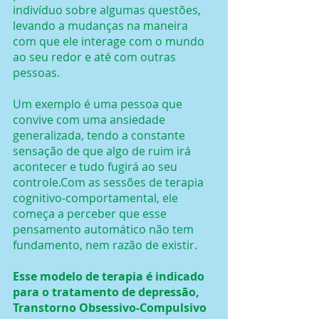
indivíduo sobre algumas questões, 
levando a mudanças na maneira 
com que ele interage com o mundo 
ao seu redor e até com outras 
pessoas.
Um exemplo é uma pessoa que 
convive com uma ansiedade 
generalizada, tendo a constante 
sensação de que algo de ruim irá 
acontecer e tudo fugirá ao seu 
controle.Com as sessões de terapia 
cognitivo-comportamental, ele 
começa a perceber que esse 
pensamento automático não tem 
fundamento, nem razão de existir.
Esse modelo de terapia é indicado 
para o tratamento de depressão, 
Transtorno Obsessivo-Compulsivo 