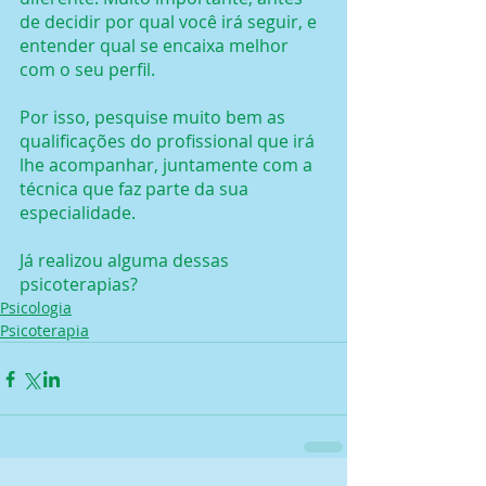
de decidir por qual você irá seguir, e 
entender qual se encaixa melhor 
com o seu perfil.
Por isso, pesquise muito bem as 
qualificações do profissional que irá 
lhe acompanhar, juntamente com a 
técnica que faz parte da sua 
especialidade.
Já realizou alguma dessas 
psicoterapias?
Psicologia
Psicoterapia