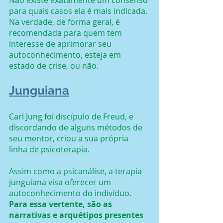
Não existe exatamente um consenso 
para quais casos ela é mais indicada. 
Na verdade, de forma geral, é 
recomendada para quem tem 
interesse de aprimorar seu 
autoconhecimento, esteja em 
estado de crise, ou não.
Junguiana
Carl Jung foi discípulo de Freud, e 
discordando de alguns métodos de 
seu mentor, criou a sua própria 
linha de psicoterapia.
Assim como a psicanálise, a terapia 
junguiana visa oferecer um 
autoconhecimento do indivíduo.
Para essa vertente, são as 
narrativas e arquétipos presentes 