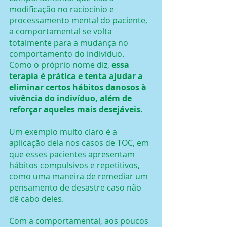
modificação no raciocínio e 
processamento mental do paciente, 
a comportamental se volta 
totalmente para a mudança no 
comportamento do indivíduo.
Como o próprio nome diz, 
essa 
terapia é prática e tenta ajudar a 
eliminar certos hábitos danosos à 
vivência do indivíduo, além de 
reforçar aqueles mais desejáveis.
Um exemplo muito claro é a 
aplicação dela nos casos de TOC, em 
que esses pacientes apresentam 
hábitos compulsivos e repetitivos, 
como uma maneira de remediar um 
pensamento de desastre caso não 
dê cabo deles.
Com a comportamental, aos poucos 