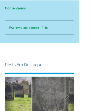
Comentários
Escreva um comentário
Posts Em Destaque