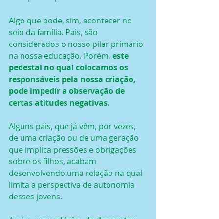
Algo que pode, sim, acontecer no 
seio da família. Pais, são 
considerados o nosso pilar primário 
na nossa educação. Porém, 
este 
pedestal no qual colocamos os 
responsáveis pela nossa criação, 
pode impedir a observação de 
certas atitudes negativas.
Alguns pais, que já vêm, por vezes, 
de uma criação ou de uma geração 
que implica pressões e obrigações 
sobre os filhos, acabam 
desenvolvendo uma relação na qual 
limita a perspectiva de autonomia 
desses jovens.