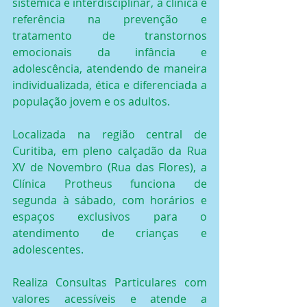
sistêmica e interdisciplinar, a clínica é 
referência na prevenção e 
tratamento de transtornos 
emocionais da infância e 
adolescência, atendendo de maneira 
individualizada, ética e diferenciada a 
população jovem e os adultos.
Localizada na região central de 
Curitiba, em pleno calçadão da Rua 
XV de Novembro (Rua das Flores), a 
Clínica Protheus funciona de 
segunda à sábado, com horários e 
espaços exclusivos para o 
atendimento de crianças e 
adolescentes.
Realiza Consultas Particulares com 
valores acessíveis e atende a 