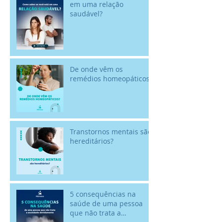
em uma relação
saudável?
De onde vêm os
remédios homeopáticos?
Transtornos mentais são
hereditários?
5 consequências na
saúde de uma pessoa
que não trata a