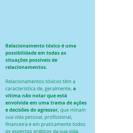
Relacionamento tóxico é uma 
possibilidade em todas as 
situações possíveis de 
relacionamentos.
Relacionamentos tóxicos têm a 
característica de, geralmente, 
a 
vítima não notar que está 
envolvida em uma trama de ações 
e decisões do agressor,
 que minam 
sua vida pessoal, profissional, 
financeira e em praticamente todos 
os aspectos práticos da sua vida.