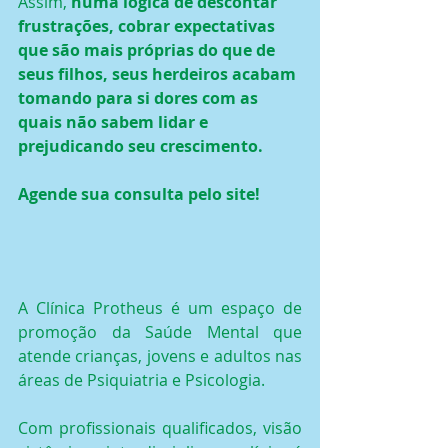
Assim, 
numa lógica de descontar 
frustrações, cobrar expectativas 
que são mais próprias do que de 
seus filhos, seus herdeiros acabam 
tomando para si dores com as 
quais não sabem lidar e 
prejudicando seu crescimento.
Agende sua consulta pelo site! 
A Clínica Protheus é um espaço de 
promoção da Saúde Mental que 
atende crianças, jovens e adultos nas 
áreas de Psiquiatria e Psicologia.
Com profissionais qualificados, visão 