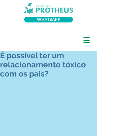
WHATSAPP
É possível ter um
relacionamento tóxico
com os pais?