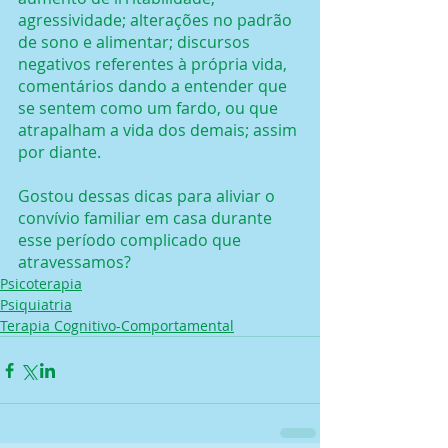
agressividade; alterações no padrão 
de sono e alimentar; discursos 
negativos referentes à própria vida, 
comentários dando a entender que 
se sentem como um fardo, ou que 
atrapalham a vida dos demais; assim 
por diante.
Gostou dessas dicas para aliviar o 
convívio familiar em casa durante 
esse período complicado que 
atravessamos? 
Psicoterapia
Psiquiatria
Terapia Cognitivo-Comportamental