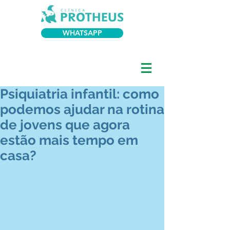
WHATSAPP
Psiquiatria infantil: como
podemos ajudar na rotina
de jovens que agora
estão mais tempo em
casa?