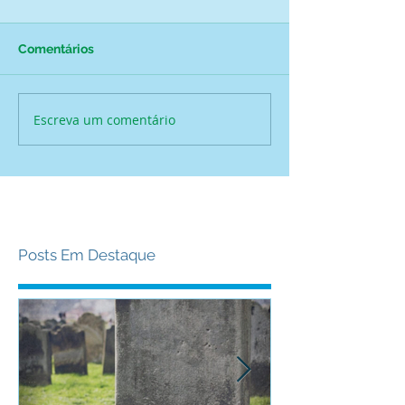
Comentários
Escreva um comentário
Posts Em Destaque