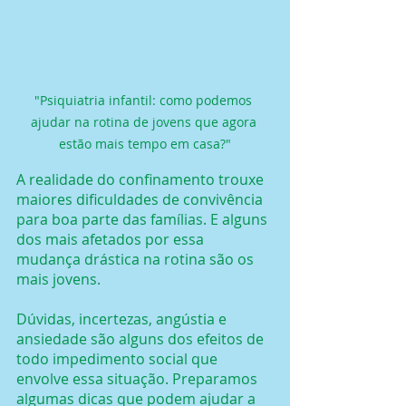
"Psiquiatria infantil: como podemos 
ajudar na rotina de jovens que agora 
estão mais tempo em casa?"
A realidade do confinamento trouxe 
maiores dificuldades de convivência 
para boa parte das famílias. E alguns 
dos mais afetados por essa 
mudança drástica na rotina são os 
mais jovens.
Dúvidas, incertezas, angústia e 
ansiedade são alguns dos efeitos de 
todo impedimento social que 
envolve essa situação. Preparamos 
algumas dicas que podem ajudar a 