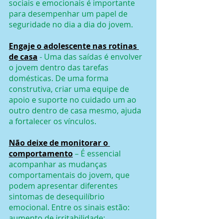
sociais e emocionais é importante 
para desempenhar um papel de 
seguridade no dia a dia do jovem.
Engaje o adolescente nas rotinas 
de casa
 - Uma das saídas é envolver 
o jovem dentro das tarefas 
domésticas. De uma forma 
construtiva, criar uma equipe de 
apoio e suporte no cuidado um ao 
outro dentro de casa mesmo, ajuda 
a fortalecer os vínculos.
Não deixe de monitorar o 
comportamento
– É essencial 
acompanhar as mudanças 
comportamentais do jovem, que 
podem apresentar diferentes 
sintomas de desequilíbrio 
emocional. Entre os sinais estão: 
aumento de irritabilidade; 