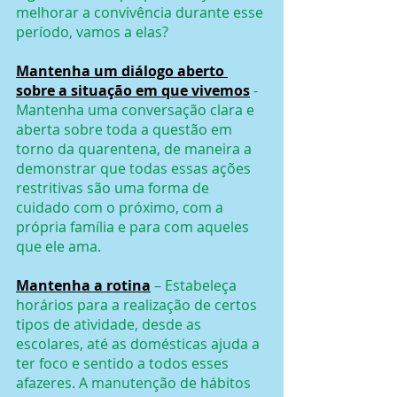
melhorar a convivência durante esse 
período, vamos a elas?
Mantenha um diálogo aberto 
sobre a situação em que vivemos
 - 
Mantenha uma conversação clara e 
aberta sobre toda a questão em 
torno da quarentena, de maneira a 
demonstrar que todas essas ações 
restritivas são uma forma de 
cuidado com o próximo, com a 
própria família e para com aqueles 
que ele ama.
Mantenha a rotina
– Estabeleça 
horários para a realização de certos 
tipos de atividade, desde as 
escolares, até as domésticas ajuda a 
ter foco e sentido a todos esses 
afazeres. A manutenção de hábitos 