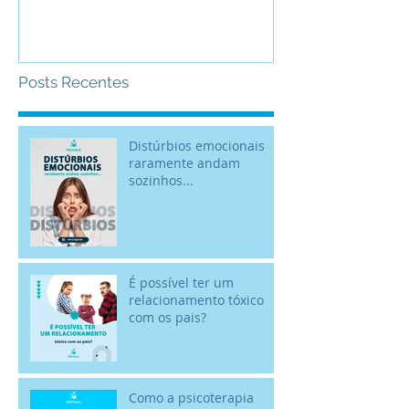
Posts Recentes
Distúrbios emocionais
raramente andam
sozinhos...
É possível ter um
relacionamento tóxico
com os pais?
Como a psicoterapia