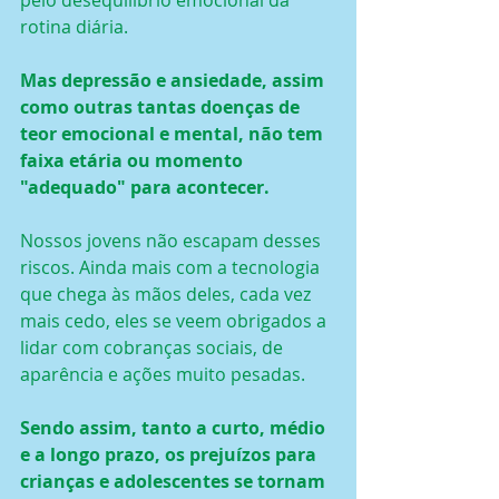
pelo desequilíbrio emocional da 
rotina diária.
Mas depressão e ansiedade, assim 
como outras tantas doenças de 
teor emocional e mental, não tem 
faixa etária ou momento 
"adequado" para acontecer.
Nossos jovens não escapam desses 
riscos. Ainda mais com a tecnologia 
que chega às mãos deles, cada vez 
mais cedo, eles se veem obrigados a 
lidar com cobranças sociais, de 
aparência e ações muito pesadas.
Sendo assim, tanto a curto, médio 
e a longo prazo, os prejuízos para 
crianças e adolescentes se tornam 