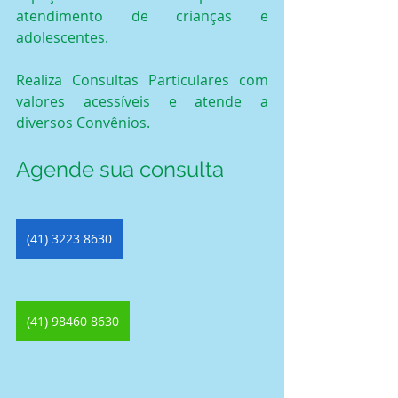
atendimento de crianças e 
adolescentes.
Realiza Consultas Particulares com 
valores acessíveis e atende a 
diversos Convênios.
Agende sua consulta
(41) 3223 8630
(41) 98460 8630