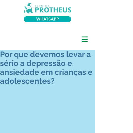
WHATSAPP
Por que devemos levar a
sério a depressão e
ansiedade em crianças e
adolescentes?