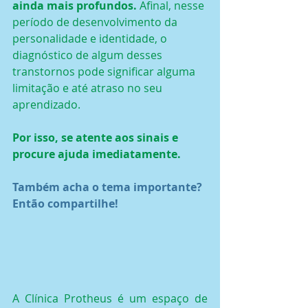
ainda mais profundos.
 Afinal, nesse 
período de desenvolvimento da 
personalidade e identidade, o 
diagnóstico de algum desses 
transtornos pode significar alguma 
limitação e até atraso no seu 
aprendizado.
Por isso, se atente aos sinais e 
procure ajuda imediatamente. 
Também acha o tema importante? 
Então compartilhe!
A Clínica Protheus é um espaço de 