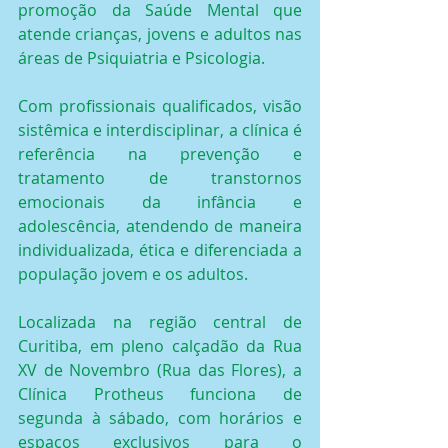
promoção da Saúde Mental que 
atende crianças, jovens e adultos nas 
áreas de Psiquiatria e Psicologia.
Com profissionais qualificados, visão 
sistêmica e interdisciplinar, a clínica é 
referência na prevenção e 
tratamento de transtornos 
emocionais da infância e 
adolescência, atendendo de maneira 
individualizada, ética e diferenciada a 
população jovem e os adultos.
Localizada na região central de 
Curitiba, em pleno calçadão da Rua 
XV de Novembro (Rua das Flores), a 
Clínica Protheus funciona de 
segunda à sábado, com horários e 
espaços exclusivos para o 