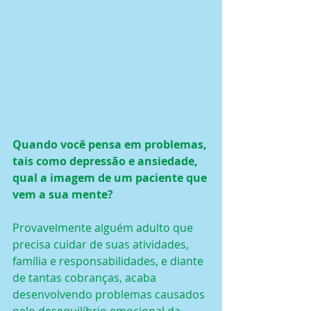
Quando você pensa em problemas, 
tais como depressão e ansiedade, 
qual a imagem de um paciente que 
vem a sua mente?
Provavelmente alguém adulto que 
precisa cuidar de suas atividades, 
família e responsabilidades, e diante 
de tantas cobranças, acaba 
desenvolvendo problemas causados 